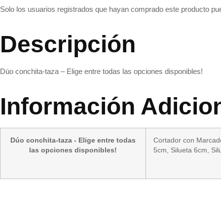
Solo los usuarios registrados que hayan comprado este producto pu
Descripción
Dúo conchita-taza – Elige entre todas las opciones disponibles!
Información Adicio
Dúo conchita-taza - Elige entre todas
Cortador con Marcad
las opciones disponibles!
5cm, Silueta 6cm, Sil