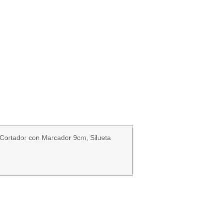
Cortador con Marcador 9cm, Silueta