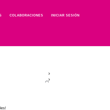
S
COLABORACIONES
INICIAR SESIÓN
les!