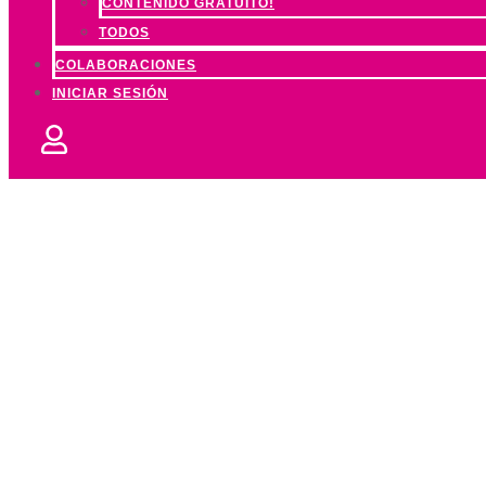
CONTENIDO GRATUITO!
TODOS
COLABORACIONES
INICIAR SESIÓN