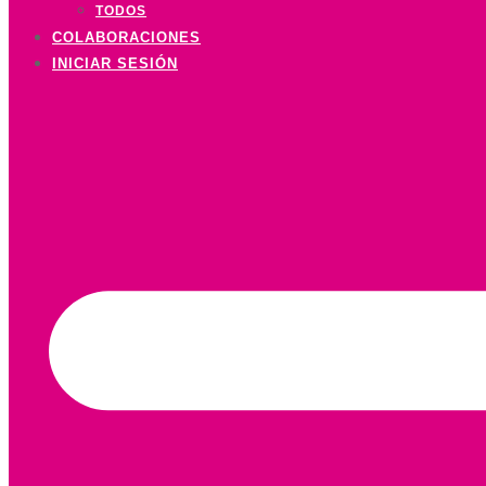
TODOS
COLABORACIONES
INICIAR SESIÓN