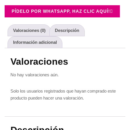
PÍDELO POR WHATSAPP, HAZ CLIC AQUÍ!
Valoraciones (0)
Descripción
Información adicional
Valoraciones
No hay valoraciones aún.
Solo los usuarios registrados que hayan comprado este
producto pueden hacer una valoración.
Descripción