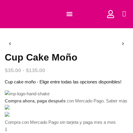
COMPRAR CORTADORES
Cup Cake Moño
$
35.00
-
$
135.00
Cup cake moño - Elige entre todas las opciones disponibles!
Compra ahora, paga después
con Mercado Pago.
Saber más
Compra con Mercado Pago sin tarjeta y paga mes a mes
1