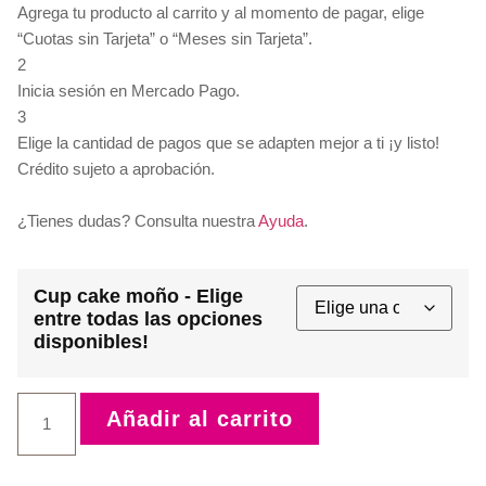
Agrega tu producto al carrito y al momento de pagar, elige
“Cuotas sin Tarjeta” o “Meses sin Tarjeta”.
2
Inicia sesión en Mercado Pago.
3
Elige la cantidad de pagos que se adapten mejor a ti ¡y listo!
Crédito sujeto a aprobación.
¿Tienes dudas? Consulta nuestra
Ayuda
.
Cup cake moño - Elige
entre todas las opciones
disponibles!
Añadir al carrito