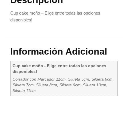
Cup cake moño – Elige entre todas las opciones
disponibles!
Información Adicional
Cup cake moño - Elige entre todas las opciones
disponibles!
Cortador con Marcador 11cm, Silueta 5cm, Silueta 6cm,
Silueta 7cm, Silueta 8cm, Silueta 9cm, Silueta 10cm,
Silueta 11cm