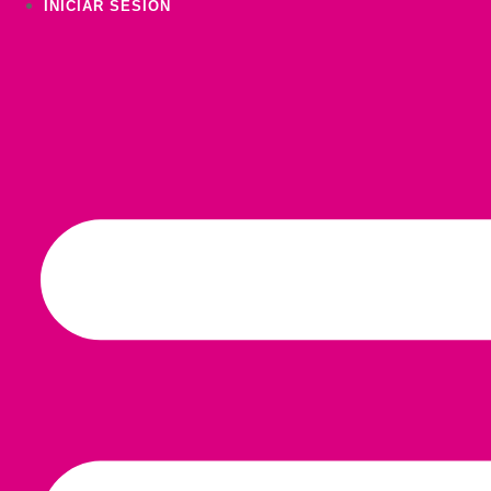
INICIAR SESIÓN