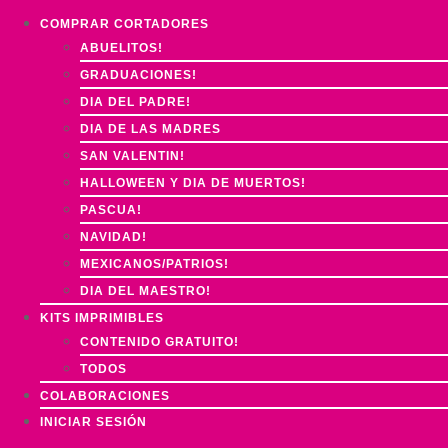
COMPRAR CORTADORES
ABUELITOS!
GRADUACIONES!
DIA DEL PADRE!
DIA DE LAS MADRES
SAN VALENTIN!
HALLOWEEN Y DIA DE MUERTOS!
PASCUA!
NAVIDAD!
MEXICANOS/PATRIOS!
DIA DEL MAESTRO!
KITS IMPRIMIBLES
CONTENIDO GRATUITO!
TODOS
COLABORACIONES
INICIAR SESIÓN