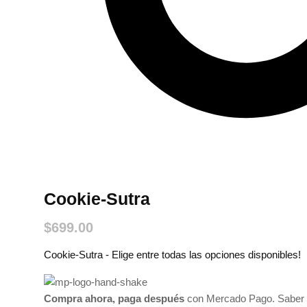
Cookie-Sutra
$
699.00
Cookie-Sutra - Elige entre todas las opciones disponibles!
Compra ahora, paga después
con Mercado Pago.
Saber