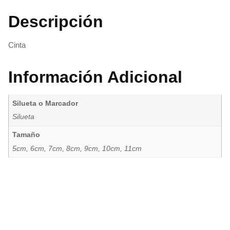
Descripción
Cinta
Información Adicional
Silueta o Marcador
Silueta
Tamaño
5cm, 6cm, 7cm, 8cm, 9cm, 10cm, 11cm