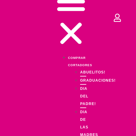
COMPRAR
CORTADORES
ABUELITOS!
GRADUACIONES!
DIA
DEL
PADRE!
DIA
DE
LAS
MADRES