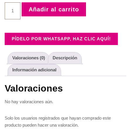
Añadir al carrito
PÍDELO POR WHATSAPP, HAZ CLIC AQUÍ!
Valoraciones (0)
Descripción
Información adicional
Valoraciones
No hay valoraciones aún.
Solo los usuarios registrados que hayan comprado este
producto pueden hacer una valoración.