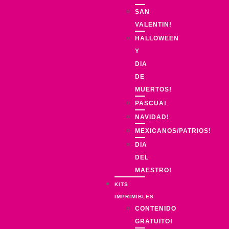
SAN
VALENTIN!
HALLOWEEN
Y
DIA
DE
MUERTOS!
PASCUA!
NAVIDAD!
MEXICANOS/PATRIOS!
DIA
DEL
MAESTRO!
KITS
IMPRIMIBLES
CONTENIDO
GRATUITO!