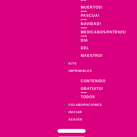
MUERTOS!
PASCUA!
NAVIDAD!
MEXICANOS/PATRIOS!
DIA
DEL
MAESTRO!
KITS
IMPRIMIBLES
CONTENIDO
GRATUITO!
TODOS
COLABORACIONES
INICIAR
SESIÓN