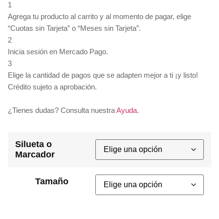
1
Agrega tu producto al carrito y al momento de pagar, elige
“Cuotas sin Tarjeta” o “Meses sin Tarjeta”.
2
Inicia sesión en Mercado Pago.
3
Elige la cantidad de pagos que se adapten mejor a ti ¡y listo!
Crédito sujeto a aprobación.
¿Tienes dudas? Consulta nuestra
Ayuda
.
Silueta o
Marcador
Tamaño