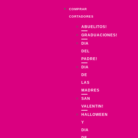
COMPRAR
CORTADORES
ABUELITOS!
GRADUACIONES!
DIA
DEL
PADRE!
DIA
DE
LAS
MADRES
SAN
VALENTIN!
HALLOWEEN
Y
DIA
DE