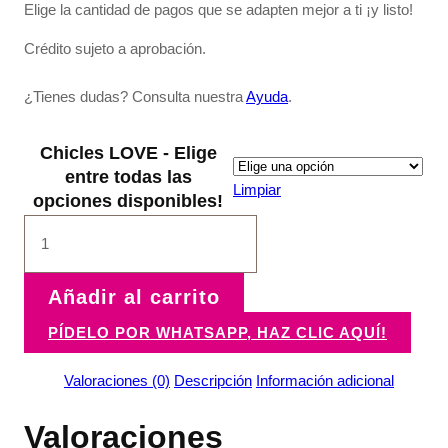
Elige la cantidad de pagos que se adapten mejor a ti ¡y listo!
Crédito sujeto a aprobación.
¿Tienes dudas? Consulta nuestra
Ayuda
.
Chicles LOVE - Elige
entre todas las
Limpiar
opciones disponibles!
Chicles
LOVE
cantidad
Añadir al carrito
PÍDELO POR WHATSAPP, HAZ CLIC AQUÍ!
Valoraciones (0)
Descripción
Información adicional
Valoraciones