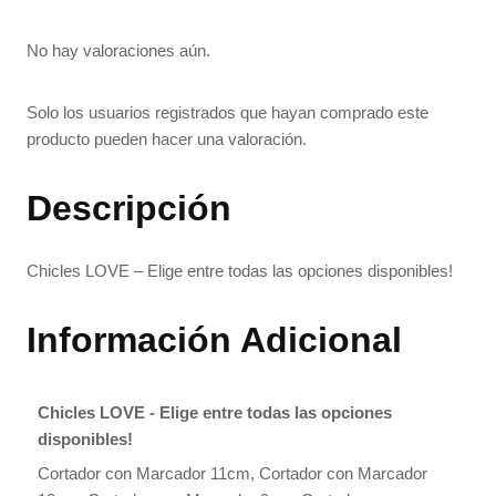
No hay valoraciones aún.
Solo los usuarios registrados que hayan comprado este
producto pueden hacer una valoración.
Descripción
Chicles LOVE – Elige entre todas las opciones disponibles!
Información Adicional
Chicles LOVE - Elige entre todas las opciones
disponibles!
Cortador con Marcador 11cm, Cortador con Marcador