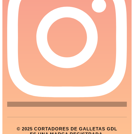
© 2025 CORTADORES DE GALLETAS GDL