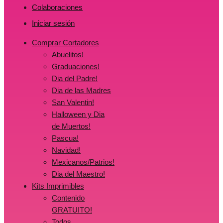
Colaboraciones
Iniciar sesión
Comprar Cortadores
Abuelitos!
Graduaciones!
Dia del Padre!
Dia de las Madres
San Valentin!
Halloween y Dia
de Muertos!
Pascua!
Navidad!
Mexicanos/Patrios!
Dia del Maestro!
Kits Imprimibles
Contenido
GRATUITO!
Todos