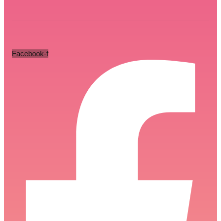
Facebook-f