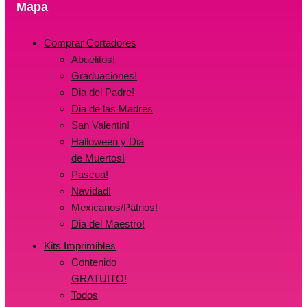
Mapa
Comprar Cortadores
Abuelitos!
Graduaciones!
Dia del Padre!
Dia de las Madres
San Valentin!
Halloween y Dia
de Muertos!
Pascua!
Navidad!
Mexicanos/Patrios!
Dia del Maestro!
Kits Imprimibles
Contenido
GRATUITO!
Todos