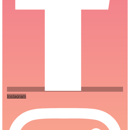
Instagram