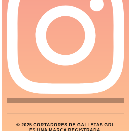
© 2025 CORTADORES DE GALLETAS GDL
ES UNA MARCA REGISTRADA.