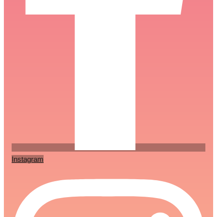
Instagram