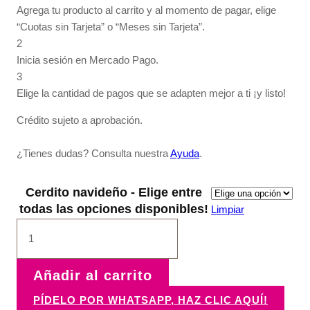
Agrega tu producto al carrito y al momento de pagar, elige
“Cuotas sin Tarjeta” o “Meses sin Tarjeta”.
2
Inicia sesión en Mercado Pago.
3
Elige la cantidad de pagos que se adapten mejor a ti ¡y listo!
Crédito sujeto a aprobación.
¿Tienes dudas? Consulta nuestra
Ayuda
.
Cerdito navideño - Elige entre
todas las opciones disponibles!
Limpiar
Cerdito
navideño
cantidad
Añadir al carrito
PÍDELO POR WHATSAPP, HAZ CLIC AQUÍ!