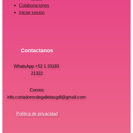
Colaboraciones
Iniciar sesión
Contactanos
WhatsApp +52 1 33183
21322
Correo:
info.cortadoresdegalletasgdl@gmail.com
Política de privacidad