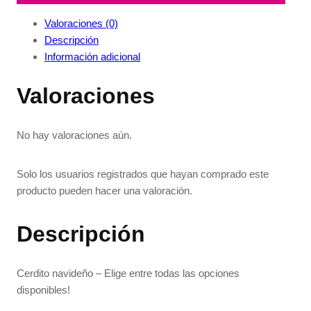
Valoraciones (0)
Descripción
Información adicional
Valoraciones
No hay valoraciones aún.
Solo los usuarios registrados que hayan comprado este
producto pueden hacer una valoración.
Descripción
Cerdito navideño – Elige entre todas las opciones
disponibles!