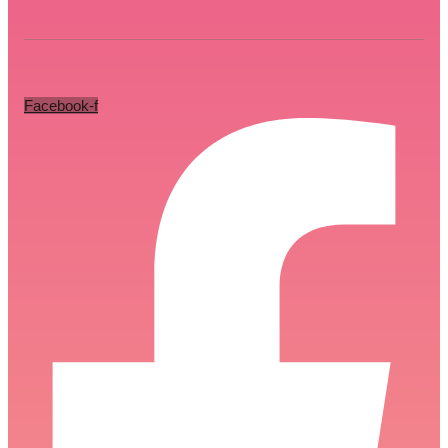
Facebook-f