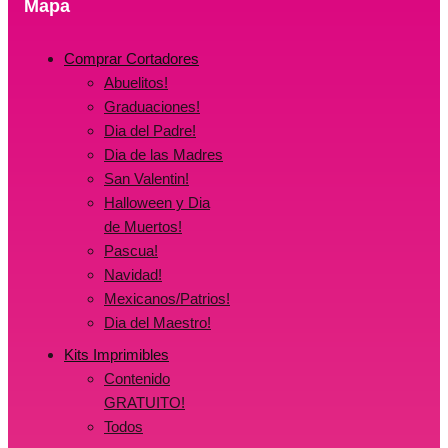
Mapa
Comprar Cortadores
Abuelitos!
Graduaciones!
Dia del Padre!
Dia de las Madres
San Valentin!
Halloween y Dia
de Muertos!
Pascua!
Navidad!
Mexicanos/Patrios!
Dia del Maestro!
Kits Imprimibles
Contenido
GRATUITO!
Todos