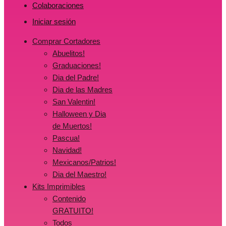
Colaboraciones
Iniciar sesión
Comprar Cortadores
Abuelitos!
Graduaciones!
Dia del Padre!
Dia de las Madres
San Valentin!
Halloween y Dia
de Muertos!
Pascua!
Navidad!
Mexicanos/Patrios!
Dia del Maestro!
Kits Imprimibles
Contenido
GRATUITO!
Todos