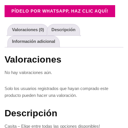
PÍDELO POR WHATSAPP, HAZ CLIC AQUÍ!
Valoraciones (0)
Descripción
Información adicional
Valoraciones
No hay valoraciones aún.
Solo los usuarios registrados que hayan comprado este
producto pueden hacer una valoración.
Descripción
Casita – Elige entre todas las opciones disponibles!