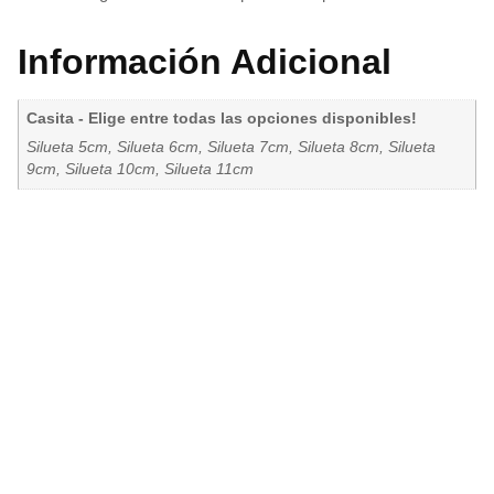
Información Adicional
Casita - Elige entre todas las opciones disponibles!
Silueta 5cm, Silueta 6cm, Silueta 7cm, Silueta 8cm, Silueta
9cm, Silueta 10cm, Silueta 11cm