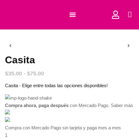
COMPRAR CORTADORES
Casita
$
35.00
-
$
75.00
Casita - Elige entre todas las opciones disponibles!
Compra ahora, paga después
con Mercado Pago.
Saber más
Compra con Mercado Pago sin tarjeta y paga mes a mes
1