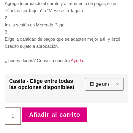
Agrega tu producto al carrito y al momento de pagar, elige
“Cuotas sin Tarjeta” o “Meses sin Tarjeta”.
2
Inicia sesión en Mercado Pago.
3
Elige la cantidad de pagos que se adapten mejor a ti ¡y listo!
Crédito sujeto a aprobación.
¿Tienes dudas? Consulta nuestra
Ayuda
.
Casita - Elige entre todas
las opciones disponibles!
Añadir al carrito