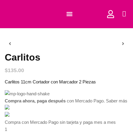
COMPRAR CORTADORES
Carlitos
$
135.00
Carlitos 11cm Cortador con Marcador 2 Piezas
Compra ahora, paga después
con Mercado Pago.
Saber más
Compra con Mercado Pago sin tarjeta y paga mes a mes
1