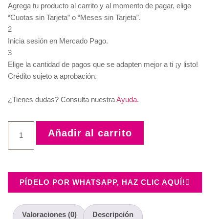
Agrega tu producto al carrito y al momento de pagar, elige
“Cuotas sin Tarjeta” o “Meses sin Tarjeta”.
2
Inicia sesión en Mercado Pago.
3
Elige la cantidad de pagos que se adapten mejor a ti ¡y listo!
Crédito sujeto a aprobación.
¿Tienes dudas? Consulta nuestra
Ayuda
.
Añadir al carrito
PÍDELO POR WHATSAPP, HAZ CLIC AQUÍ!
Valoraciones (0)
Descripción