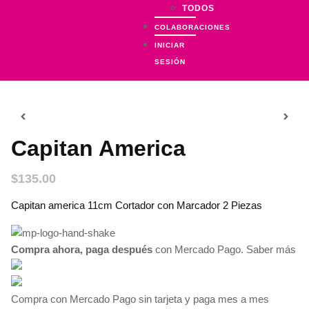
TODOS
COLABORACIONES
INICIAR
SESIÓN
Capitan America
$
135.00
Capitan america 11cm Cortador con Marcador 2 Piezas
Compra ahora, paga después
con Mercado Pago.
Saber más
Compra con Mercado Pago sin tarjeta y paga mes a mes