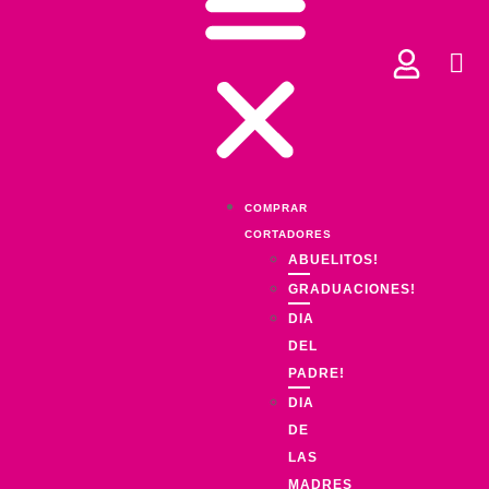
COMPRAR
CORTADORES
ABUELITOS!
GRADUACIONES!
DIA
DEL
PADRE!
DIA
DE
LAS
MADRES