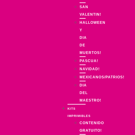
SAN
VALENTIN!
HALLOWEEN
Y
DIA
DE
MUERTOS!
PASCUA!
NAVIDAD!
MEXICANOS/PATRIOS!
DIA
DEL
MAESTRO!
KITS
IMPRIMIBLES
CONTENIDO
GRATUITO!