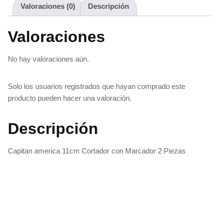
Valoraciones (0)
Descripción
Valoraciones
No hay valoraciones aún.
Solo los usuarios registrados que hayan comprado este
producto pueden hacer una valoración.
Descripción
Capitan america 11cm Cortador con Marcador 2 Piezas