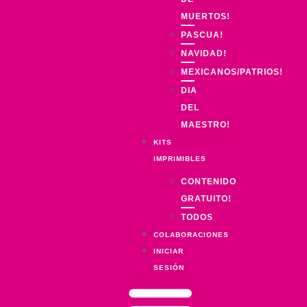
MUERTOS!
PASCUA!
NAVIDAD!
MEXICANOS/PATRIOS!
DIA
DEL
MAESTRO!
KITS
IMPRIMIBLES
CONTENIDO
GRATUITO!
TODOS
COLABORACIONES
INICIAR
SESIÓN