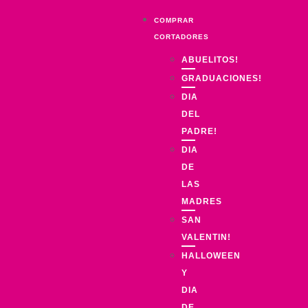
COMPRAR
CORTADORES
ABUELITOS!
GRADUACIONES!
DIA
DEL
PADRE!
DIA
DE
LAS
MADRES
SAN
VALENTIN!
HALLOWEEN
Y
DIA
DE