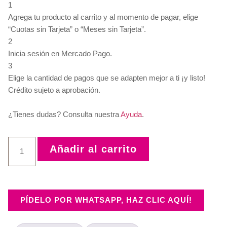
1
Agrega tu producto al carrito y al momento de pagar, elige
“Cuotas sin Tarjeta” o “Meses sin Tarjeta”.
2
Inicia sesión en Mercado Pago.
3
Elige la cantidad de pagos que se adapten mejor a ti ¡y listo!
Crédito sujeto a aprobación.
¿Tienes dudas? Consulta nuestra
Ayuda
.
Añadir al carrito
PÍDELO POR WHATSAPP, HAZ CLIC AQUÍ!