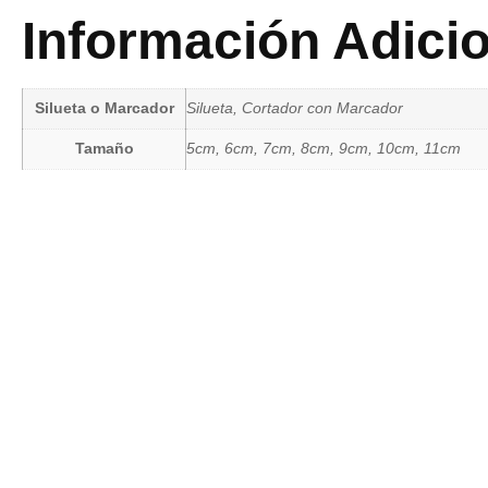
Información Adici
Silueta o Marcador
Silueta, Cortador con Marcador
Tamaño
5cm, 6cm, 7cm, 8cm, 9cm, 10cm, 11cm