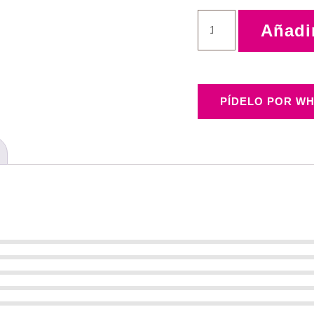
Añadir
PÍDELO POR WH