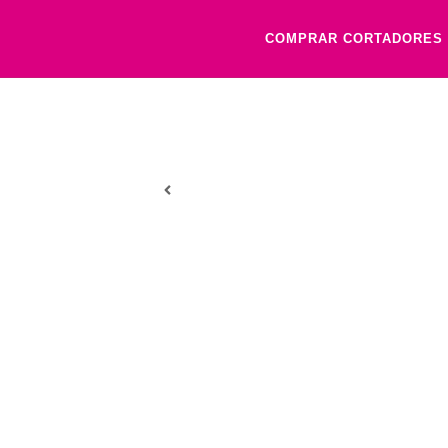
COMPRAR CORTADORES