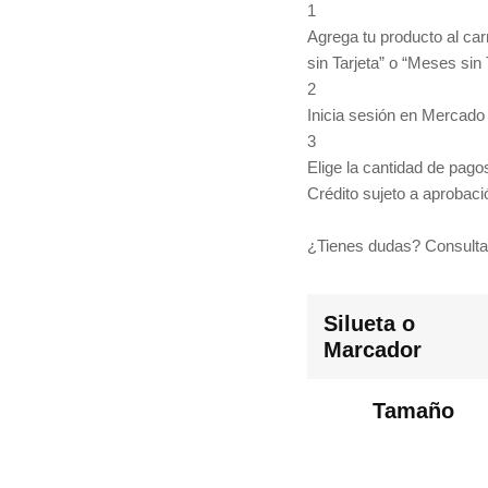
1
Agrega tu producto al car
sin Tarjeta” o “Meses sin 
2
Inicia sesión en Mercado
3
Elige la cantidad de pagos
Crédito sujeto a aprobaci
¿Tienes dudas? Consulta
Silueta o
Marcador
Tamaño