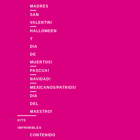
MADRES
SAN
VALENTIN!
HALLOWEEN
Y
DIA
DE
MUERTOS!
PASCUA!
NAVIDAD!
MEXICANOS/PATRIOS!
DIA
DEL
MAESTRO!
KITS
IMPRIMIBLES
CONTENIDO