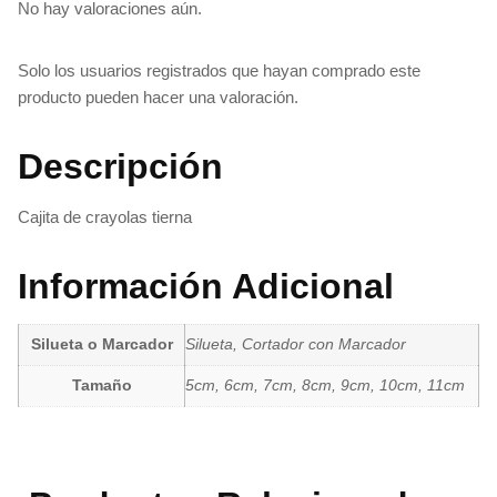
No hay valoraciones aún.
Solo los usuarios registrados que hayan comprado este
producto pueden hacer una valoración.
Descripción
Cajita de crayolas tierna
Información Adicional
Silueta o Marcador
Silueta, Cortador con Marcador
Tamaño
5cm, 6cm, 7cm, 8cm, 9cm, 10cm, 11cm