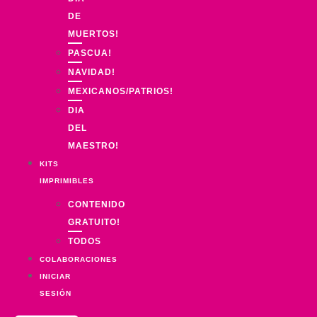
DE
MUERTOS!
PASCUA!
NAVIDAD!
MEXICANOS/PATRIOS!
DIA
DEL
MAESTRO!
KITS
IMPRIMIBLES
CONTENIDO
GRATUITO!
TODOS
COLABORACIONES
INICIAR
SESIÓN