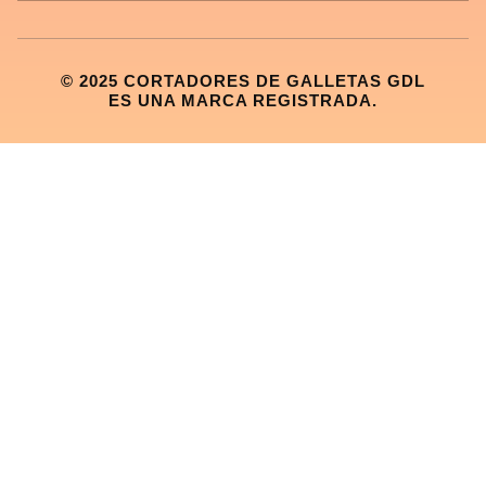
© 2025 CORTADORES DE GALLETAS GDL
ES UNA MARCA REGISTRADA.