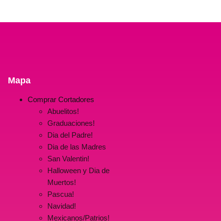
Mapa
Comprar Cortadores
Abuelitos!
Graduaciones!
Dia del Padre!
Dia de las Madres
San Valentin!
Halloween y Dia de
Muertos!
Pascua!
Navidad!
Mexicanos/Patrios!