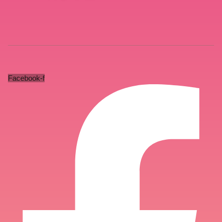
Facebook-f