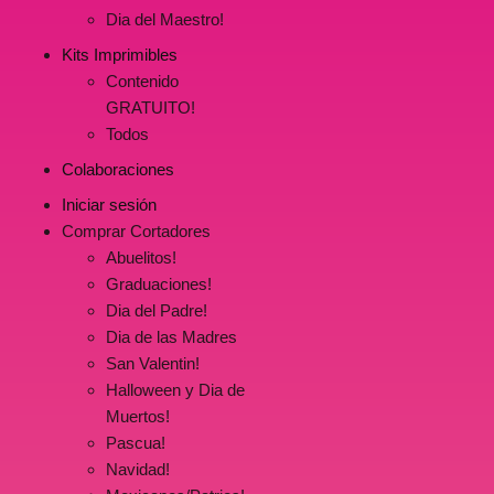
Dia del Maestro!
Kits Imprimibles
Contenido
GRATUITO!
Todos
Colaboraciones
Iniciar sesión
Comprar Cortadores
Abuelitos!
Graduaciones!
Dia del Padre!
Dia de las Madres
San Valentin!
Halloween y Dia de
Muertos!
Pascua!
Navidad!