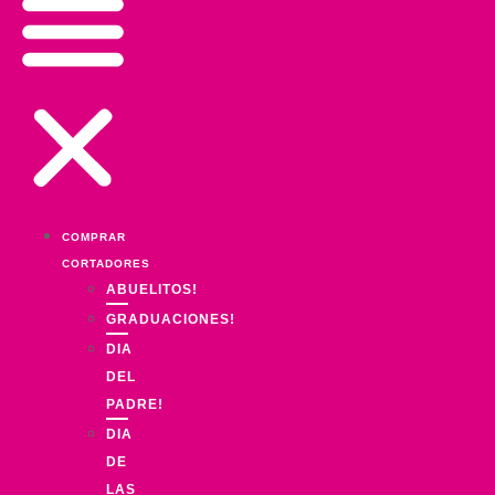
COMPRAR
CORTADORES
ABUELITOS!
GRADUACIONES!
DIA
DEL
PADRE!
DIA
DE
LAS