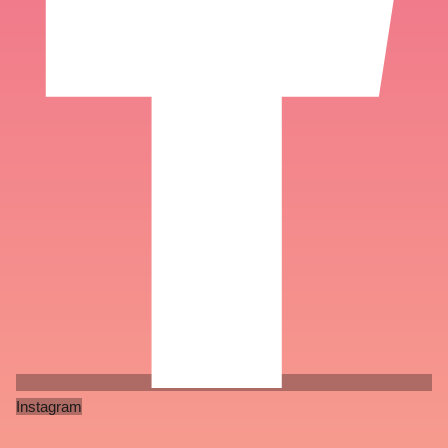
Instagram