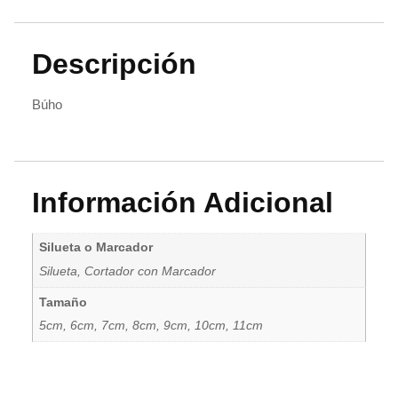
Descripción
Búho
Información Adicional
Silueta o Marcador
Silueta, Cortador con Marcador
Tamaño
5cm, 6cm, 7cm, 8cm, 9cm, 10cm, 11cm