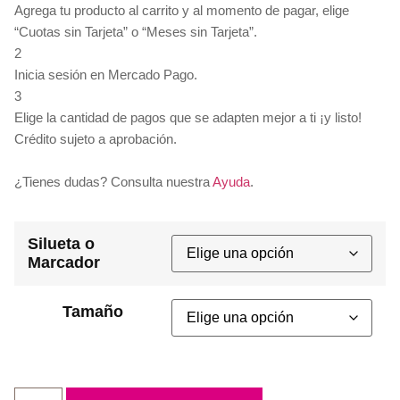
Agrega tu producto al carrito y al momento de pagar, elige
“Cuotas sin Tarjeta” o “Meses sin Tarjeta”.
2
Inicia sesión en Mercado Pago.
3
Elige la cantidad de pagos que se adapten mejor a ti ¡y listo!
Crédito sujeto a aprobación.
¿Tienes dudas? Consulta nuestra
Ayuda
.
Silueta o
Marcador
Tamaño