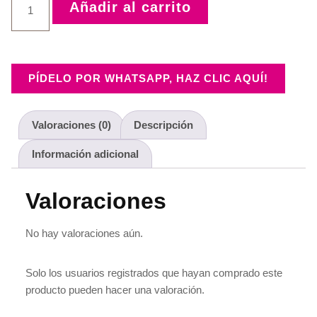
Añadir al carrito
PÍDELO POR WHATSAPP, HAZ CLIC AQUÍ!
Valoraciones (0)
Descripción
Información adicional
Valoraciones
No hay valoraciones aún.
Solo los usuarios registrados que hayan comprado este
producto pueden hacer una valoración.