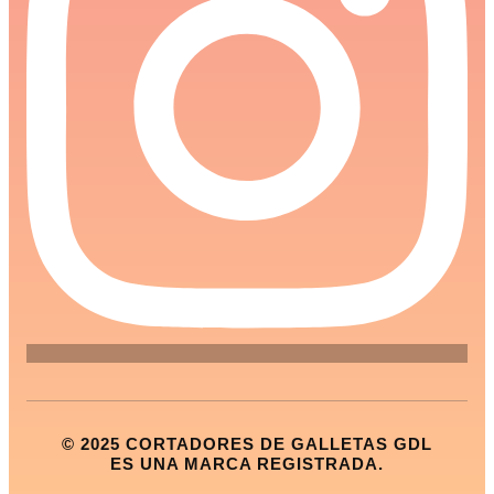
© 2025 CORTADORES DE GALLETAS GDL
ES UNA MARCA REGISTRADA.