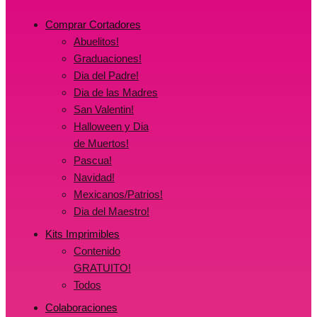
Comprar Cortadores
Abuelitos!
Graduaciones!
Dia del Padre!
Dia de las Madres
San Valentin!
Halloween y Dia
de Muertos!
Pascua!
Navidad!
Mexicanos/Patrios!
Dia del Maestro!
Kits Imprimibles
Contenido
GRATUITO!
Todos
Colaboraciones