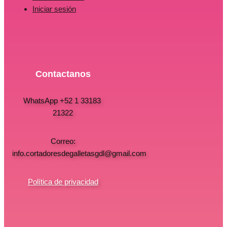
Iniciar sesión
Contactanos
WhatsApp +52 1 33183
21322
Correo:
info.cortadoresdegalletasgdl@gmail.com
Política de privacidad