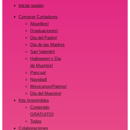
Iniciar sesión
Comprar Cortadores
Abuelitos!
Graduaciones!
Dia del Padre!
Dia de las Madres
San Valentin!
Halloween y Dia
de Muertos!
Pascua!
Navidad!
Mexicanos/Patrios!
Dia del Maestro!
Kits Imprimibles
Contenido
GRATUITO!
Todos
Colaboraciones