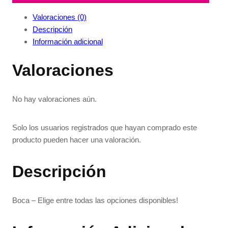
Valoraciones (0)
Descripción
Información adicional
Valoraciones
No hay valoraciones aún.
Solo los usuarios registrados que hayan comprado este
producto pueden hacer una valoración.
Descripción
Boca – Elige entre todas las opciones disponibles!