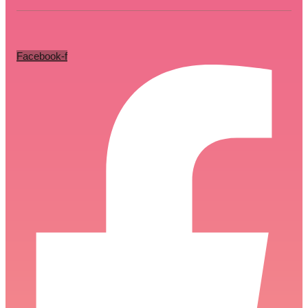
Facebook-f