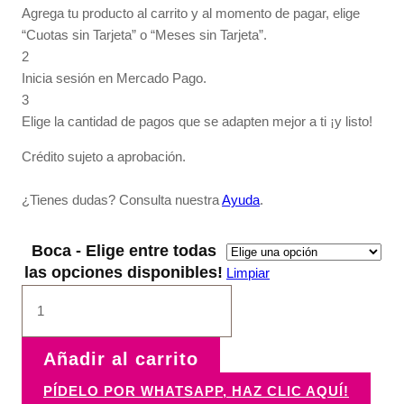
Agrega tu producto al carrito y al momento de pagar, elige
“Cuotas sin Tarjeta” o “Meses sin Tarjeta”.
2
Inicia sesión en Mercado Pago.
3
Elige la cantidad de pagos que se adapten mejor a ti ¡y listo!
Crédito sujeto a aprobación.
¿Tienes dudas? Consulta nuestra
Ayuda
.
Boca - Elige entre todas
las opciones disponibles!
Limpiar
Boca
cantidad
Añadir al carrito
PÍDELO POR WHATSAPP, HAZ CLIC AQUÍ!