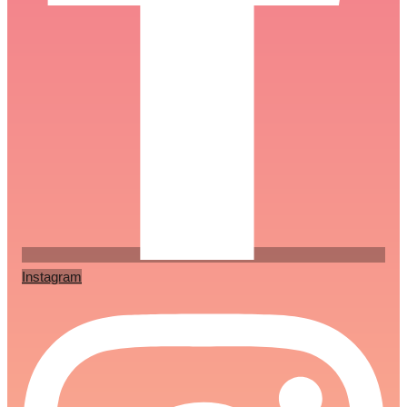
Instagram