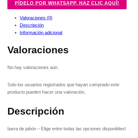
PÍDELO POR WHATSAPP, HAZ CLIC AQUÍ!
Valoraciones (0)
Descripción
Información adicional
Valoraciones
No hay valoraciones aún.
Solo los usuarios registrados que hayan comprado este
producto pueden hacer una valoración.
Descripción
barra de jabón – Elige entre todas las opciones disponibles!