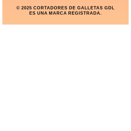
© 2025 CORTADORES DE GALLETAS GDL
ES UNA MARCA REGISTRADA.