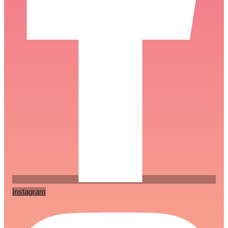
Instagram