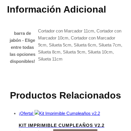
Información Adicional
Cortador con Marcador 11cm, Cortador con
barra de
Marcador 10cm, Cortador con Marcador
jabón - Elige
9cm, Silueta 5cm, Silueta 6cm, Silueta 7cm,
entre todas
Silueta 8cm, Silueta 9cm, Silueta 10cm,
las opciones
Silueta 11cm
disponibles!
Productos Relacionados
¡Oferta!
KIT IMPRIMIBLE CUMPLEAÑOS V2.2