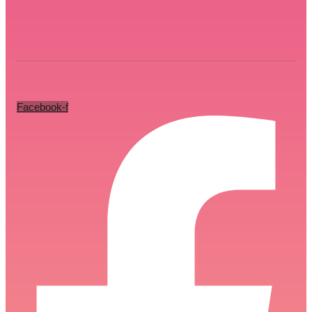
Facebook-f