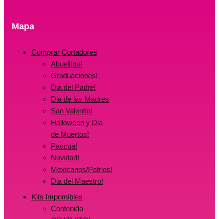
Mapa
Comprar Cortadores
Abuelitos!
Graduaciones!
Dia del Padre!
Dia de las Madres
San Valentin!
Halloween y Dia
de Muertos!
Pascua!
Navidad!
Mexicanos/Patrios!
Dia del Maestro!
Kits Imprimibles
Contenido