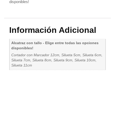
disponibles!
Información Adicional
Alcatraz con tallo - Elige entre todas las opciones
disponibles!
Cortador con Marcador 12cm, Silueta 5cm, Silueta 6cm,
Silueta 7cm, Silueta 8cm, Silueta 9cm, Silueta 10cm,
Silueta 11cm