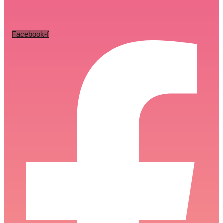
Facebook-f