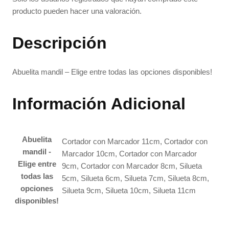
producto pueden hacer una valoración.
Descripción
Abuelita mandil – Elige entre todas las opciones disponibles!
Información Adicional
Abuelita
Cortador con Marcador 11cm, Cortador con
mandil -
Marcador 10cm, Cortador con Marcador
Elige entre
9cm, Cortador con Marcador 8cm, Silueta
todas las
5cm, Silueta 6cm, Silueta 7cm, Silueta 8cm,
opciones
Silueta 9cm, Silueta 10cm, Silueta 11cm
disponibles!