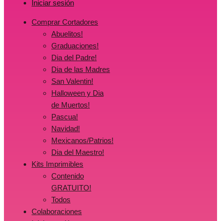
Iniciar sesión
Comprar Cortadores
Abuelitos!
Graduaciones!
Dia del Padre!
Dia de las Madres
San Valentin!
Halloween y Dia
de Muertos!
Pascua!
Navidad!
Mexicanos/Patrios!
Dia del Maestro!
Kits Imprimibles
Contenido
GRATUITO!
Todos
Colaboraciones