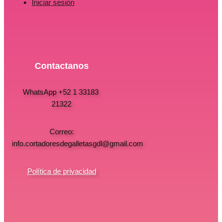
Iniciar sesión
Contactanos
WhatsApp +52 1 33183
21322
Correo:
info.cortadoresdegalletasgdl@gmail.com
Política de privacidad