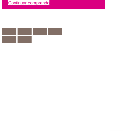
Continuar comprando