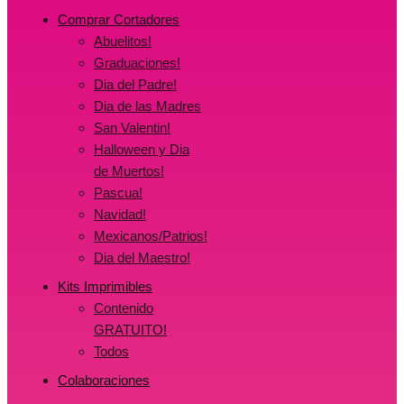
Comprar Cortadores
Abuelitos!
Graduaciones!
Dia del Padre!
Dia de las Madres
San Valentin!
Halloween y Dia
de Muertos!
Pascua!
Navidad!
Mexicanos/Patrios!
Dia del Maestro!
Kits Imprimibles
Contenido
GRATUITO!
Todos
Colaboraciones