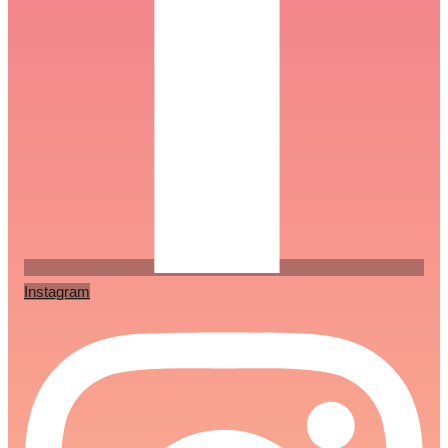
Instagram