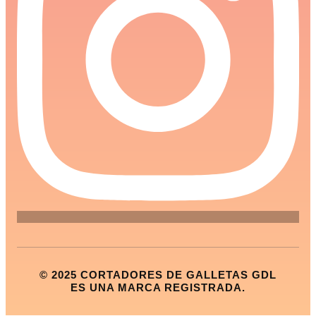
© 2025 CORTADORES DE GALLETAS GDL
ES UNA MARCA REGISTRADA.