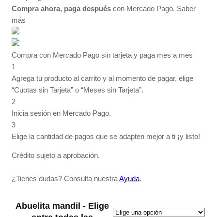
Compra ahora, paga después
con Mercado Pago.
Saber
más
Compra con Mercado Pago sin tarjeta y paga mes a mes
1
Agrega tu producto al carrito y al momento de pagar, elige
“Cuotas sin Tarjeta” o “Meses sin Tarjeta”.
2
Inicia sesión en Mercado Pago.
3
Elige la cantidad de pagos que se adapten mejor a ti ¡y listo!
Crédito sujeto a aprobación.
¿Tienes dudas? Consulta nuestra
Ayuda
.
Abuelita mandil - Elige