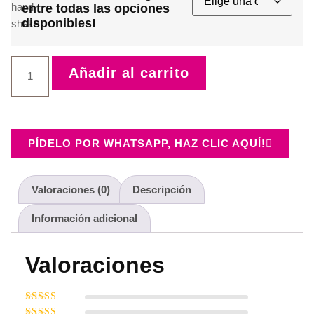
entre todas las opciones
disponibles!
Añadir al carrito
PÍDELO POR WHATSAPP, HAZ CLIC AQUÍ!
Valoraciones (0)
Descripción
Información adicional
Valoraciones
Valorado con