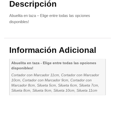
Descripción
Abuelita en taza – Elige entre todas las opciones
disponibles!
Información Adicional
Abuelita en taza - Elige entre todas las opciones
disponibles!
Cortador con Marcador 11cm, Cortador con Marcador
10cm, Cortador con Marcador 9cm, Cortador con
Marcador 8cm, Silueta 5cm, Silueta 6cm, Silueta 7cm,
Silueta 8cm, Silueta 9cm, Silueta 10cm, Silueta 11cm