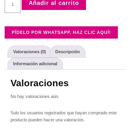
Añadir al carrito
PÍDELO POR WHATSAPP, HAZ CLIC AQUÍ!
Valoraciones (0)
Descripción
Información adicional
Valoraciones
No hay valoraciones aún.
Solo los usuarios registrados que hayan comprado este
producto pueden hacer una valoración.