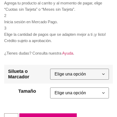
Agrega tu producto al carrito y al momento de pagar, elige
“Cuotas sin Tarjeta” o “Meses sin Tarjeta”.
2
Inicia sesión en Mercado Pago.
3
Elige la cantidad de pagos que se adapten mejor a ti ¡y listo!
Crédito sujeto a aprobación.
¿Tienes dudas? Consulta nuestra
Ayuda
.
Silueta o
Marcador
Tamaño