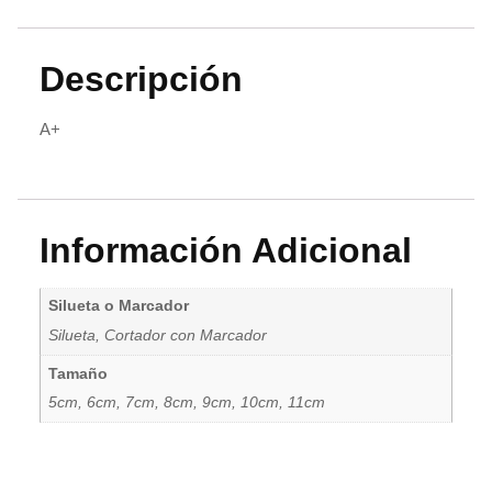
Descripción
A+
Información Adicional
Silueta o Marcador
Silueta, Cortador con Marcador
Tamaño
5cm, 6cm, 7cm, 8cm, 9cm, 10cm, 11cm