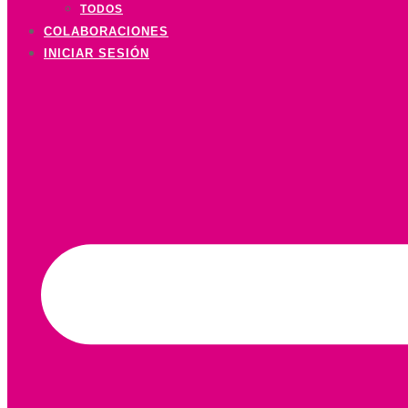
TODOS
COLABORACIONES
INICIAR SESIÓN