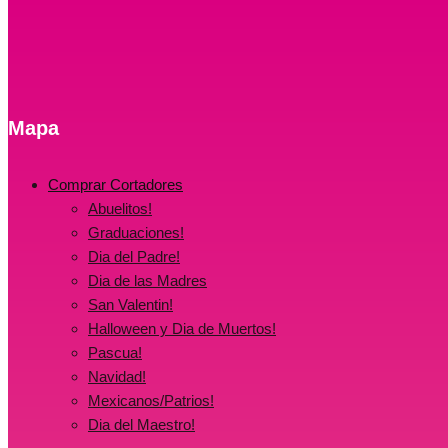
Mapa
Comprar Cortadores
Abuelitos!
Graduaciones!
Dia del Padre!
Dia de las Madres
San Valentin!
Halloween y Dia de Muertos!
Pascua!
Navidad!
Mexicanos/Patrios!
Dia del Maestro!