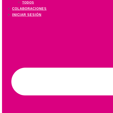
TODOS
COLABORACIONES
INICIAR SESIÓN