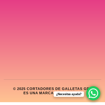
© 2025 CORTADORES DE GALLETAS GDL
ES UNA MARCA REGISTRADA.
¿Necesitas ayuda?