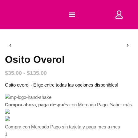
COMPRAR CORTADORES
Osito Overol
$
35.00
-
$
135.00
Osito overol - Elige entre todas las opciones disponibles!
Compra ahora, paga después
con Mercado Pago.
Saber más
Compra con Mercado Pago sin tarjeta y paga mes a mes
1