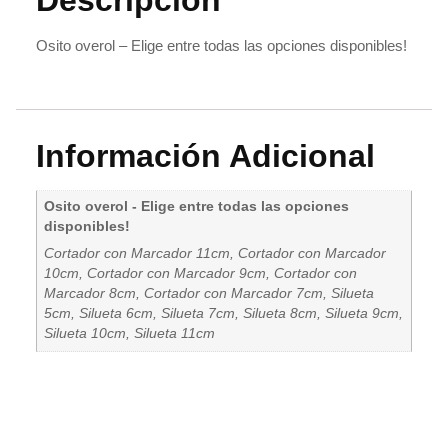
Osito overol – Elige entre todas las opciones disponibles!
Información Adicional
Osito overol - Elige entre todas las opciones
disponibles!
Cortador con Marcador 11cm, Cortador con Marcador
10cm, Cortador con Marcador 9cm, Cortador con
Marcador 8cm, Cortador con Marcador 7cm, Silueta
5cm, Silueta 6cm, Silueta 7cm, Silueta 8cm, Silueta 9cm,
Silueta 10cm, Silueta 11cm