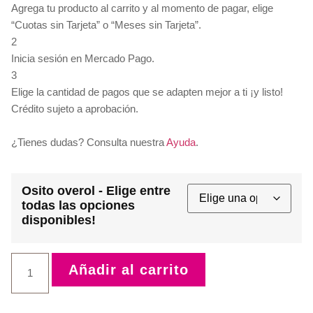
Agrega tu producto al carrito y al momento de pagar, elige
“Cuotas sin Tarjeta” o “Meses sin Tarjeta”.
2
Inicia sesión en Mercado Pago.
3
Elige la cantidad de pagos que se adapten mejor a ti ¡y listo!
Crédito sujeto a aprobación.
¿Tienes dudas? Consulta nuestra
Ayuda
.
Osito overol - Elige entre
todas las opciones
disponibles!
Añadir al carrito