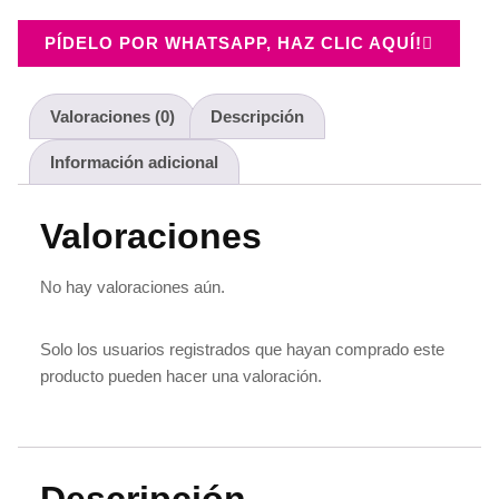
PÍDELO POR WHATSAPP, HAZ CLIC AQUÍ!
Valoraciones (0)
Descripción
Información adicional
Valoraciones
No hay valoraciones aún.
Solo los usuarios registrados que hayan comprado este
producto pueden hacer una valoración.
Descripción