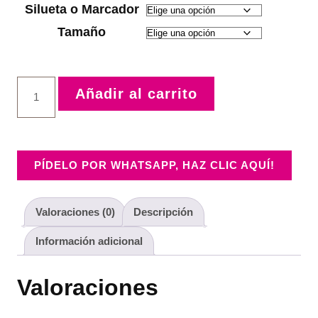
Silueta o Marcador
Tamaño
Añadir al carrito
PÍDELO POR WHATSAPP, HAZ CLIC AQUÍ!
Valoraciones (0)
Descripción
Información adicional
Valoraciones