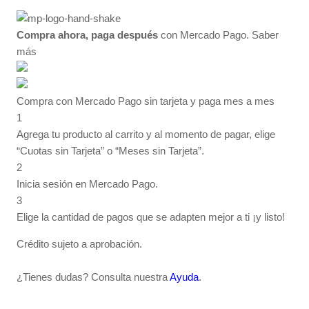
Compra ahora, paga después
con Mercado Pago.
Saber
más
Compra con Mercado Pago sin tarjeta y paga mes a mes
1
Agrega tu producto al carrito y al momento de pagar, elige
“Cuotas sin Tarjeta” o “Meses sin Tarjeta”.
2
Inicia sesión en Mercado Pago.
3
Elige la cantidad de pagos que se adapten mejor a ti ¡y listo!
Crédito sujeto a aprobación.
¿Tienes dudas? Consulta nuestra
Ayuda
.