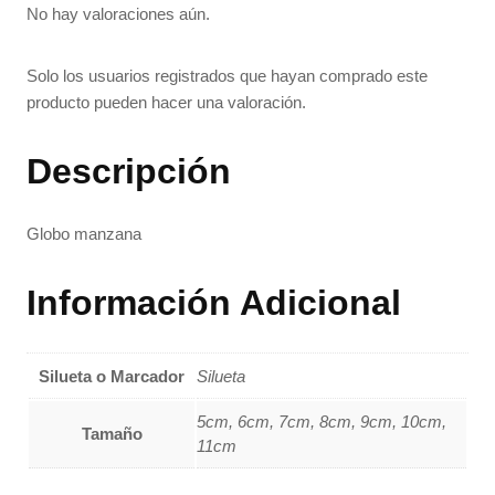
No hay valoraciones aún.
Solo los usuarios registrados que hayan comprado este
producto pueden hacer una valoración.
Descripción
Globo manzana
Información Adicional
Silueta o Marcador
Silueta
5cm, 6cm, 7cm, 8cm, 9cm, 10cm,
Tamaño
11cm