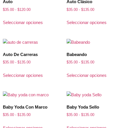
Auto
Auto Clásico
$
35.00
-
$
120.00
$
35.00
-
$
135.00
Seleccionar opciones
Seleccionar opciones
Auto De Carreras
Babeando
$
35.00
-
$
135.00
$
35.00
-
$
135.00
Seleccionar opciones
Seleccionar opciones
Baby Yoda Con Marco
Baby Yoda Sello
$
35.00
-
$
135.00
$
35.00
-
$
135.00
Seleccionar opciones
Seleccionar opciones