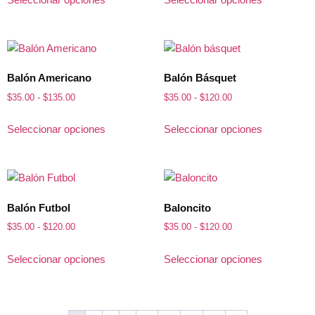
Balón Americano
Balón Básquet
$
35.00
-
$
135.00
$
35.00
-
$
120.00
Seleccionar opciones
Seleccionar opciones
Balón Futbol
Baloncito
$
35.00
-
$
120.00
$
35.00
-
$
120.00
Seleccionar opciones
Seleccionar opciones