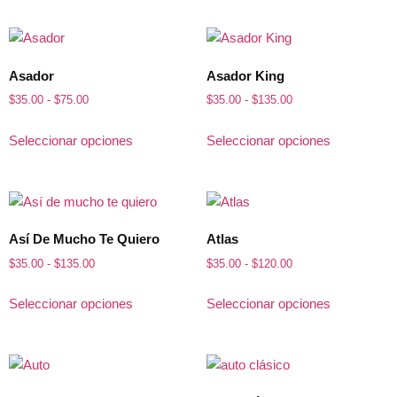
Asador
Asador King
$
35.00
-
$
75.00
$
35.00
-
$
135.00
Seleccionar opciones
Seleccionar opciones
Así De Mucho Te Quiero
Atlas
$
35.00
-
$
135.00
$
35.00
-
$
120.00
Seleccionar opciones
Seleccionar opciones