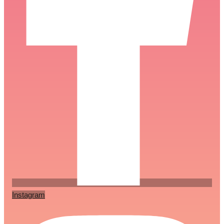
Instagram