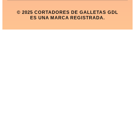
© 2025 CORTADORES DE GALLETAS GDL
ES UNA MARCA REGISTRADA.