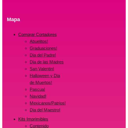
Mapa
Comprar Cortadores
Abuelitos!
Graduaciones!
Dia del Padre!
Dia de las Madres
San Valentin!
Halloween y Dia
de Muertos!
Pascua!
Navidad!
Mexicanos/Patrios!
Dia del Maestro!
Kits Imprimibles
Contenido