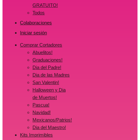
GRATUITO!
Todos
Colaboraciones
Iniciar sesión
Comprar Cortadores
Abuelitos!
Graduaciones!
Dia del Padre!
Dia de las Madres
San Valentin!
Halloween y Dia
de Muertos!
Pascua!
Navidad!
Mexicanos/Patrios!
Dia del Maestro!
Kits Imprimibles