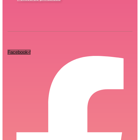
Facebook-f